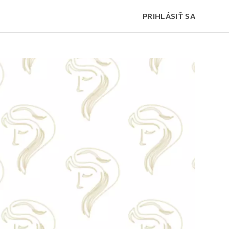
PRIHLÁSIŤ SA