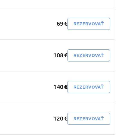
69 €
REZERVOVAŤ
108 €
REZERVOVAŤ
140 €
REZERVOVAŤ
120 €
REZERVOVAŤ