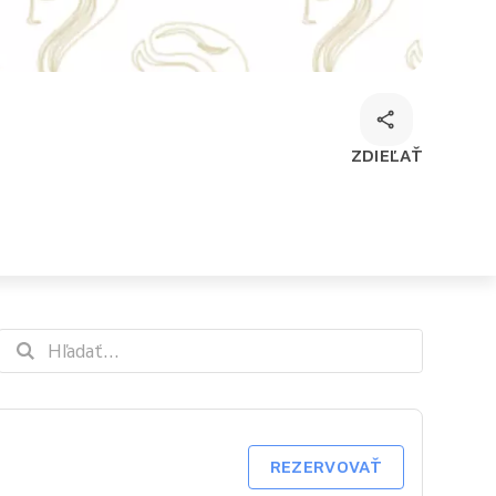
ZDIEĽAŤ
REZERVOVAŤ