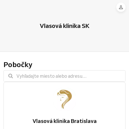
Vlasová klinika SK
Pobočky
Vlasová klinika Bratislava