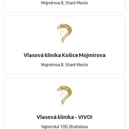
Mojmírova 8, Staré Mesto
Vlasová klinika Košice Mojmírova
Mojmírova 8, Staré Mesto
Vlasová klinika - VIVO!
Vajnorská 100, Bratislava