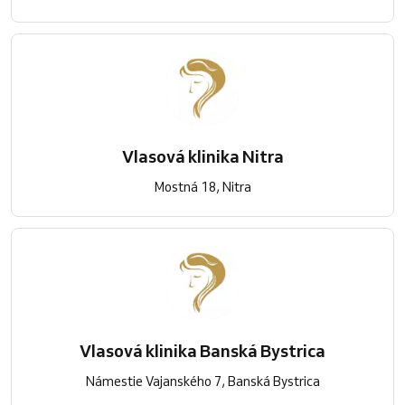
Vlasová klinika Nitra
Mostná 18, Nitra
Vlasová klinika Banská Bystrica
Námestie Vajanského 7, Banská Bystrica