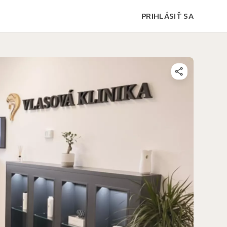
PRIHLÁSIŤ SA