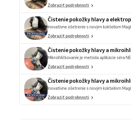
Zobraziť podrobnosti
Čistenie pokožky hlavy a elektr
Inovatívne ošetrenie s novým kokteilom Magic 
Zobraziť podrobnosti
Čistenie pokožky hlavy a mikroih
Mikroihličkovanie je metóda aplikácie séra N
Zobraziť podrobnosti
Čistenie pokožky hlavy a mikroi
Inovatívne ošetrenie s novým kokteilom Magic 
Zobraziť podrobnosti