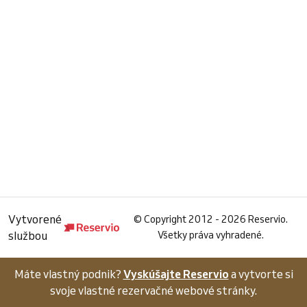
Vytvorené
©
Copyright 2012 - 2026 Reservio.
službou
Všetky práva vyhradené.
Máte vlastný podnik?
Vyskúšajte Reservio
a vytvorte si
svoje vlastné rezervačné webové stránky.