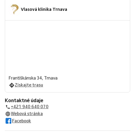
Vlasová klinika Trnava
Františkánska 34, Trnava
Získajte trasu
Kontaktné údaje
+421 940 640 070
Webová stránka
Facebook