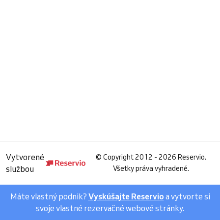
Vytvorené
©
Copyright 2012 - 2026 Reservio.
službou
Všetky práva vyhradené.
Máte vlastný podnik?
Vyskúšajte Reservio
a vytvorte si
svoje vlastné rezervačné webové stránky.